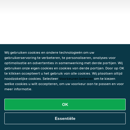
Wij gebruiken cookies en andere technologieën om uw
gebruikerservaring te verbeteren, te personaliseren, analyses voor
optimalisatie en advertenties in samenwerking met derde partijen. Wij
gebruiken onze eigen cookies en cookies van derde partijen. Door op OK
te klikken accepteert u het gebruik van alle cookies. Wij plaatsen altijd
noodzakelijke cookies. Selecteer
Voorkeuren beheren
om te kiezen
welke cookies u wilt accepteren, om uw voorkeur aan te passen en voor
meer informatie.
OK
Essentiële